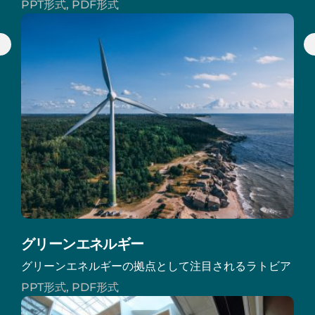
PPT形式, PDF形式
グリーンエネルギー
グリーンエネルギーの拠点として注目されるラトビア
PPT形式, PDF形式