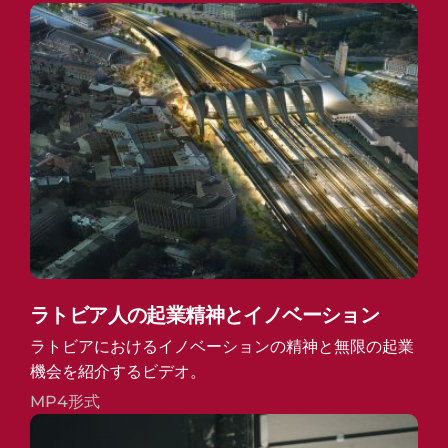
ラトビア人の起業精神とイノベーション
ラトビアにおけるイノベーションの精神と無限の起業
機会を紹介するビデオ。
MP4形式