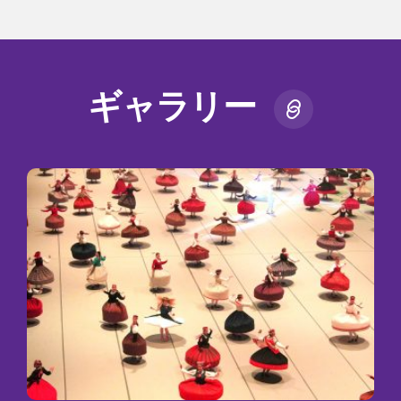
ギャラリー