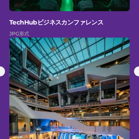
TechHubビジネスカンファレンス
JPG形式