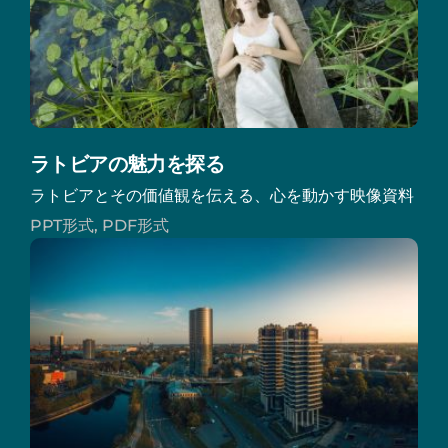
ラトビアの魅力を探る
ラトビアとその価値観を伝える、心を動かす映像資料
PPT形式, PDF形式