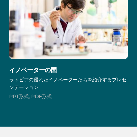
イノベーターの国
ラトビアの優れたイノベーターたちを紹介するプレゼ
ンテーション
PPT形式, PDF形式