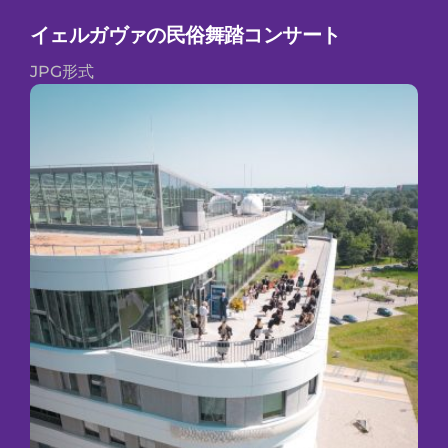
イェルガヴァの民俗舞踏コンサート
JPG形式