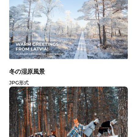
冬の湿原風景
JPG形式