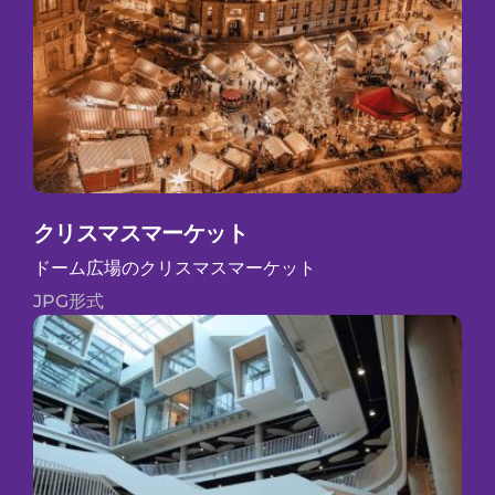
クリスマスマーケット
ドーム広場のクリスマスマーケット
JPG形式