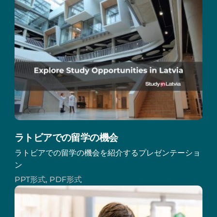
ラトビアでの留学の機会
ラトビアでの留学の機会を紹介するプレゼンテーショ
ン
PPT形式, PDF形式