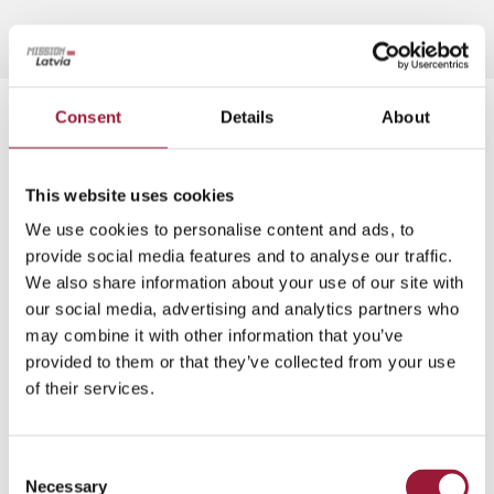
Consent
Details
About
ポストカード
This website uses cookies
We use cookies to personalise content and ads, to
provide social media features and to analyse our traffic.
We also share information about your use of our site with
our social media, advertising and analytics partners who
may combine it with other information that you’ve
provided to them or that they’ve collected from your use
of their services.
Consent
Necessary
Selection