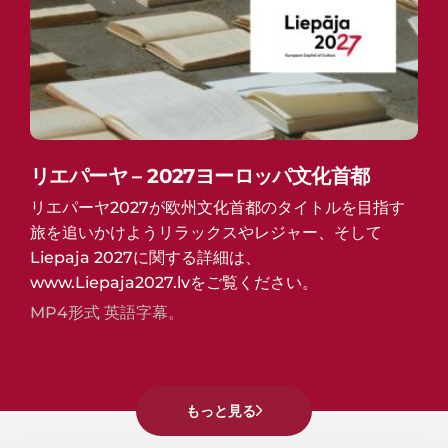
リエパーヤ – 2027ヨーロッパ文化首都
リエパーヤ2027が欧州文化首都のタイトルを目指す
旅を追いかけようリラックスやレジャー、そして
Liepaja 2027に関する詳細は、
www.Liepaja2027.lvをご覧ください。
MP4形式 英語字幕。
もっと見る