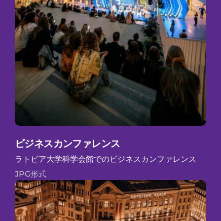
ビジネスカンファレンス
ラトビア大学科学会館でのビジネスカンファレンス
JPG形式