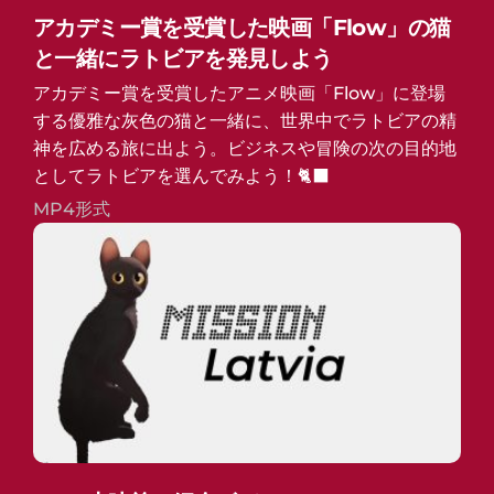
アカデミー賞を受賞した映画「Flow」の猫
と一緒にラトビアを発見しよう
アカデミー賞を受賞したアニメ映画「Flow」に登場
する優雅な灰色の猫と一緒に、世界中でラトビアの精
神を広める旅に出よう。ビジネスや冒険の次の目的地
としてラトビアを選んでみよう！🐈‍⬛
MP4形式