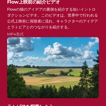
Flow上映前の紹介ビデオ
Flowの猫のアイデアの裏側を紹介する短いイントロ
ダクションビデオ。このビデオは、世界中で行われる
公式上映前に視聴者に流れ、キャラクターのアイデア
とラトビアとのつながりを紹介する。
MP4形式