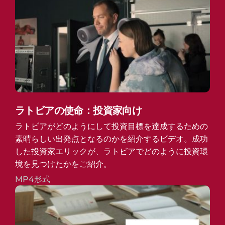
ラトビアの使命：投資家向け
ラトビアがどのようにして投資目標を達成するための
素晴らしい出発点となるのかを紹介するビデオ。成功
した投資家エリックが、ラトビアでどのように投資環
境を見つけたかをご紹介。
MP4形式