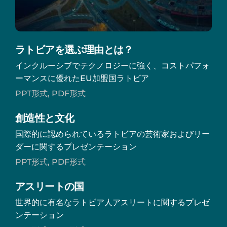
ラトビアを選ぶ理由とは？
インクルーシブでテクノロジーに強く、コストパフォ
ーマンスに優れたEU加盟国ラトビア
PPT形式, PDF形式
創造性と文化
国際的に認められているラトビアの芸術家およびリー
ダーに関するプレゼンテーション
PPT形式, PDF形式
アスリートの国
世界的に有名なラトビア人アスリートに関するプレゼ
ンテーション