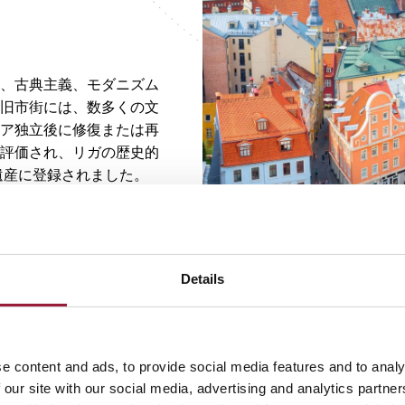
ク、古典主義、モダニズム
旧市街に
は、数多くの文
ビア独立後に修復または再
が評価され、リガの歴史的
遺産に登録されました。
Details
© Nikolay 
e content and ads, to provide social media features and to analy
 our site with our social media, advertising and analytics partn