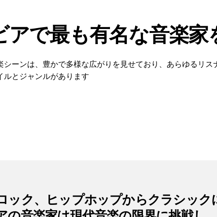
ビアで最も有名な音楽家
楽シーンは、豊かで多様な広がりを見せており、あらゆるリス
イルとジャンルがあります
ロック、ヒップホップからクラシック
アの音楽家は現代音楽の限界に挑戦し