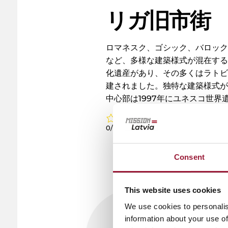
リガ旧市街
ロマネスク、ゴシック、バロッ
など、多様な建築様式が混在する
化遺産があり、その多くはラト
建されました。独特な建築様式
中心部は1997年にユネスコ世界
0/5
(0 Reviews)
Consent
This website uses cookies
We use cookies to personalis
information about your use of