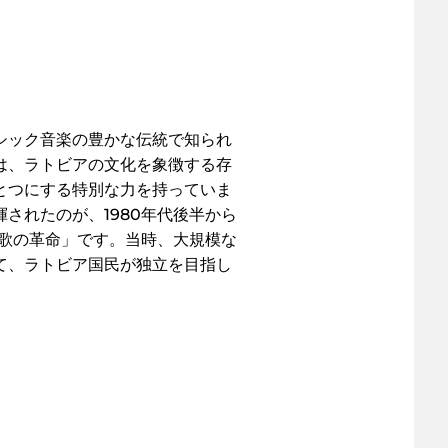
シック音楽の豊かな伝統で知られ
は、ラトビアの文化を象徴する存
とつにする特別な力を持っていま
されたのが、1980年代後半から
「歌の革命」です。当時、大規模な
て、ラトビア国民が独立を目指し