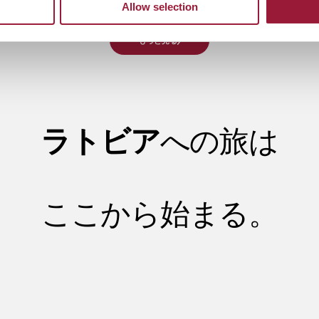
Allow selection
もっと見る
ラトビア
への旅は
ここから始まる。