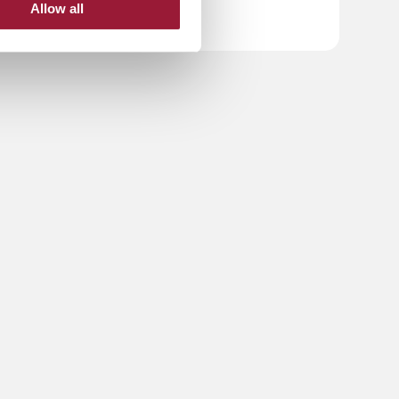
Allow all