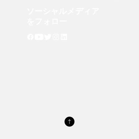
ソーシャルメディア
をフォロー