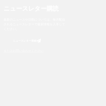
ニュースレター購読
最新のニュースや活動については、毎月配信
されるニュースレターで最新情報を入手して
ください。
ニュースレター登録
またはお問い合わせください