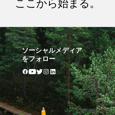
ここから始まる。
ソーシャルメディア
をフォロー