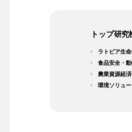
トップ研究
ラトビア生命
食品安全・動
農業資源経済
環境ソリュー