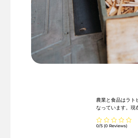
農業と食品はラト
なっています。現
0/5
(0 Reviews)