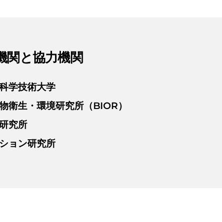
機関と協力機関
科学技術大学
物衛生・環境研究所（BIOR）
研究所
ション研究所