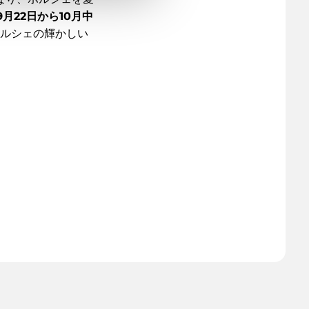
月22日から10月中
ルシェの輝かしい