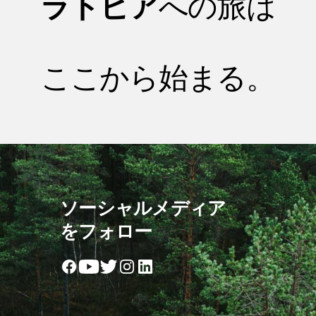
ラトビア
への旅は
ここから始まる。
ソーシャルメディア
をフォロー