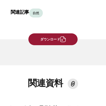
関連記事
自然
ダウンロード
関連資料