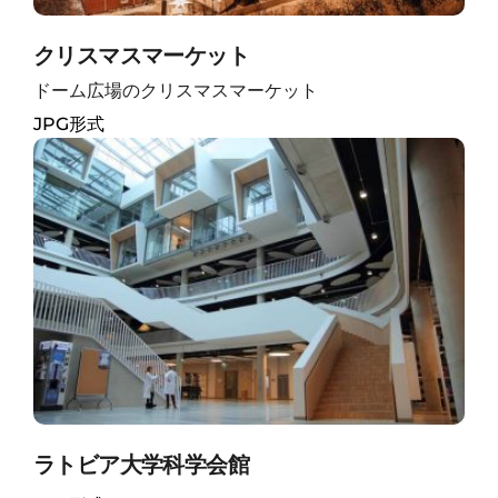
クリスマスマーケット
ドーム広場のクリスマスマーケット
JPG形式
ラトビア大学科学会館