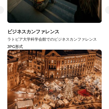
ビジネスカンファレンス
ラトビア大学科学会館でのビジネスカンファレンス
JPG形式