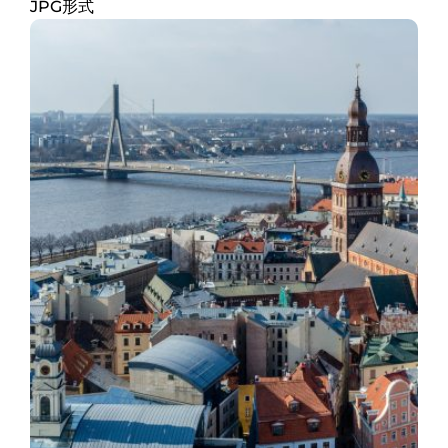
JPG形式