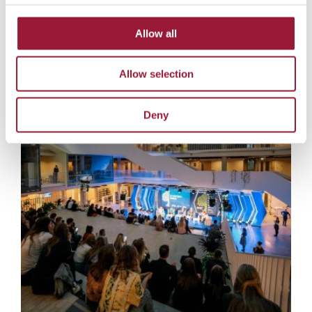
Allow all
Allow selection
Deny