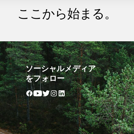
ここから始まる。
ソーシャルメディア
をフォロー