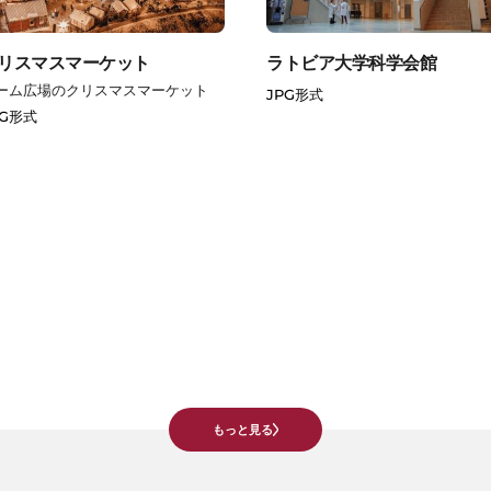
リスマスマーケット
ラトビア大学科学会館
ーム広場のクリスマスマーケット
JPG形式
PG形式
もっと見る