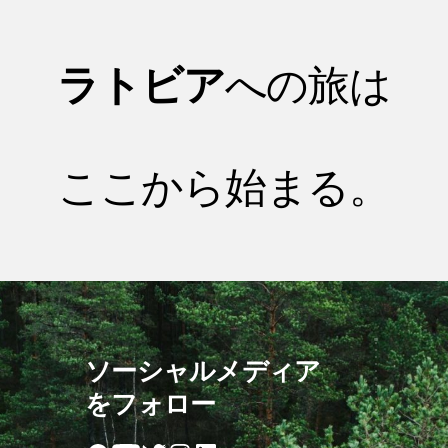
ラトビア
への旅は
ここから始まる。
ソーシャルメディア
をフォロー