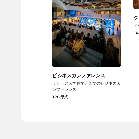
ク
ド
J
ビジネスカンファレンス
ラトビア大学科学会館でのビジネスカ
ンファレンス
JPG形式