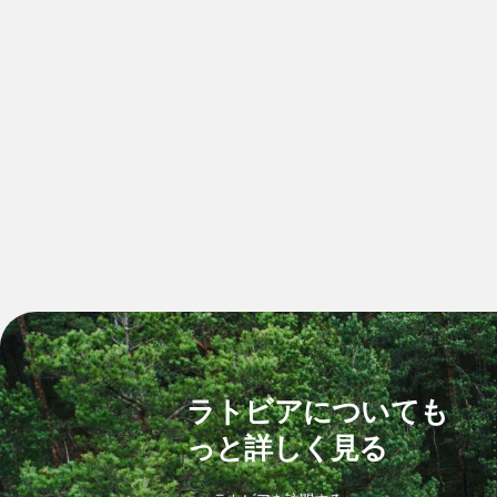
ラトビアについても
っと詳しく見る