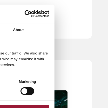
About
se our traffic. We also share
ers who may combine it with
 services.
Marketing